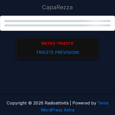
CapaRezza
METEO TRIESTE
TRIESTE PREVISIONI
Copyright © 2026 Radioattività | Powered by
Tema
WordPress Astra