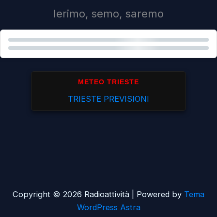
Ierimo, semo, saremo
METEO TRIESTE
TRIESTE PREVISIONI
Copyright © 2026 Radioattività | Powered by
Tema
WordPress Astra